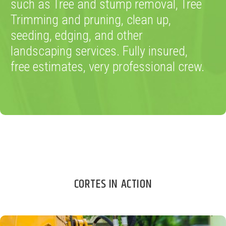
such as Tree and stump removal, Tree
Trimming and pruning, clean up,
seeding, edging, and other
landscaping services. Fully insured,
free estimates, very professional crew.
CORTES IN ACTION