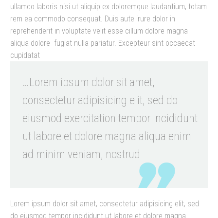
ullamco laboris nisi ut aliquip ex doloremque laudantium, totam
rem ea commodo consequat. Duis aute irure dolor in
reprehenderit in voluptate velit esse cillum dolore magna
aliqua dolore fugiat nulla pariatur. Excepteur sint occaecat
cupidatat
…Lorem ipsum dolor sit amet,
consectetur adipisicing elit, sed do
eiusmod exercitation tempor incididunt
ut labore et dolore magna aliqua enim
ad minim veniam, nostrud
Lorem ipsum dolor sit amet, consectetur adipisicing elit, sed
do eiusmod tempor incididunt ut labore et dolore magna