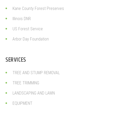
Kane County Forest Preserves
Illinois DNR
US Forest Service
Arbor Day Foundation
SERVICES
TREE AND STUMP REMOVAL
TREE TRIMMING
LANDSCAPING AND LAWN
EQUIPMENT