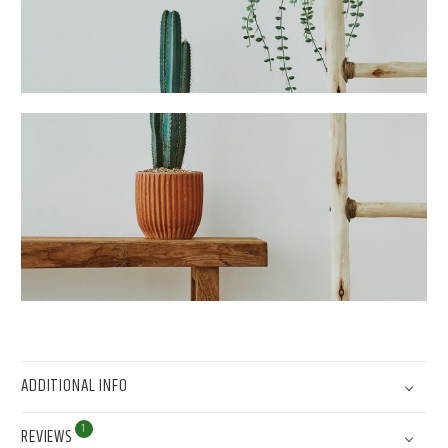
ADDITIONAL INFO
1
REVIEWS