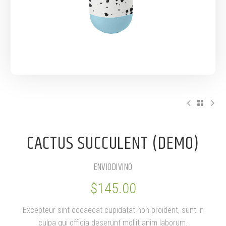
CACTUS SUCCULENT (DEMO)
ENVIODIVINO
$
145.00
Excepteur sint occaecat cupidatat non proident, sunt in
culpa qui officia deserunt mollit anim laborum.